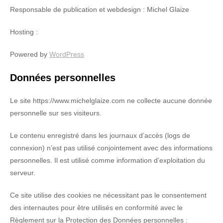
Responsable de publication et webdesign : Michel Glaize
Hosting :
Powered by
WordPress
Données personnelles
Le site https://www.michelglaize.com ne collecte aucune donnée
personnelle sur ses visiteurs.
Le contenu enregistré dans les journaux d’accès (logs de
connexion) n’est pas utilisé conjointement avec des informations
personnelles. Il est utilisé comme information d’exploitation du
serveur.
Ce site utilise des cookies ne nécessitant pas le consentement
des internautes pour être utilisés en conformité avec le
Règlement sur la Protection des Données personnelles :