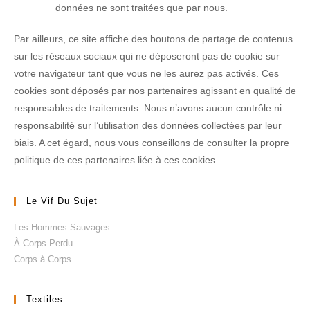
données ne sont traitées que par nous.
Par ailleurs, ce site affiche des boutons de partage de contenus
sur les réseaux sociaux qui ne déposeront pas de cookie sur
votre navigateur tant que vous ne les aurez pas activés. Ces
cookies sont déposés par nos partenaires agissant en qualité de
responsables de traitements. Nous n’avons aucun contrôle ni
responsabilité sur l’utilisation des données collectées par leur
biais. A cet égard, nous vous conseillons de consulter la propre
politique de ces partenaires liée à ces cookies.
Le Vif Du Sujet
Les Hommes Sauvages
À Corps Perdu
Corps à Corps
Textiles