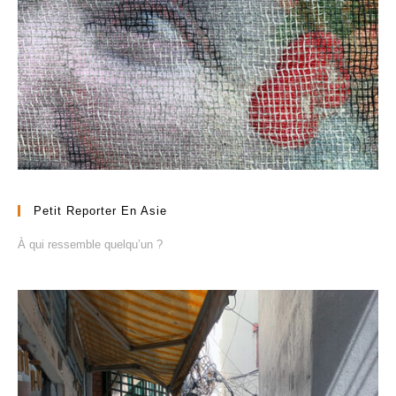
Petit Reporter En Asie
À qui ressemble quelqu’un ?