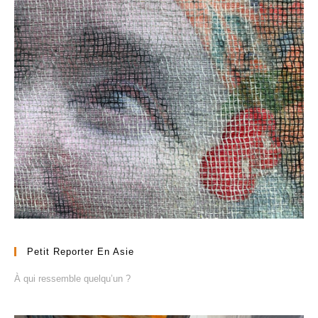
Petit Reporter En Asie
À qui ressemble quelqu’un ?