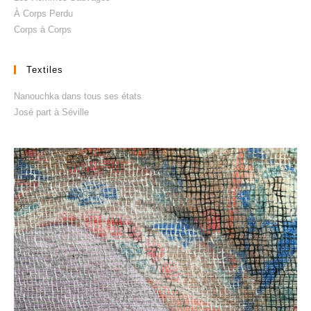
À Corps Perdu
Corps à Corps
Textiles
Nanouchka dans tous ses états
José part à Séville