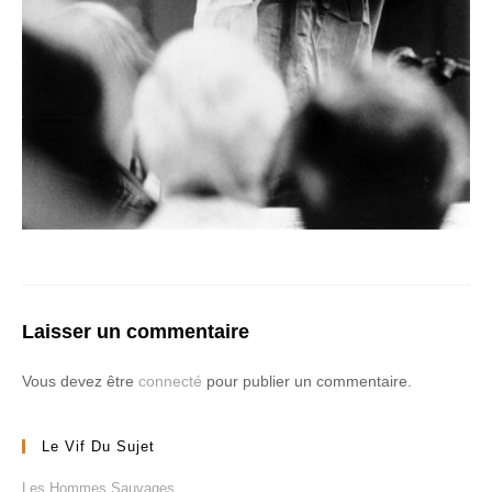
Laisser un commentaire
Vous devez être
connecté
pour publier un commentaire.
Le Vif Du Sujet
Les Hommes Sauvages