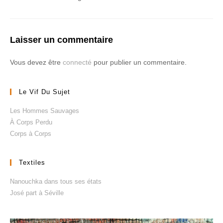
Laisser un commentaire
Vous devez être
connecté
pour publier un commentaire.
Le Vif Du Sujet
Les Hommes Sauvages
À Corps Perdu
Corps à Corps
Textiles
Nanouchka dans tous ses états
José part à Séville