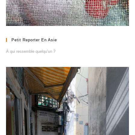
Petit Reporter En Asie
À qui ressemble quelqu’un ?