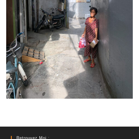
Retrouvez Moi :