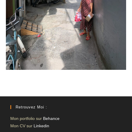
Retrouvez Moi :
Mon portfolio sur
Behance
Mon CV sur
Linkedin