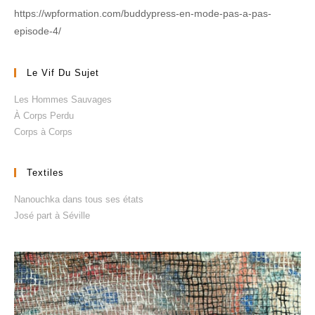
https://wpformation.com/buddypress-en-mode-pas-a-pas-
episode-4/
Le Vif Du Sujet
Les Hommes Sauvages
À Corps Perdu
Corps à Corps
Textiles
Nanouchka dans tous ses états
José part à Séville